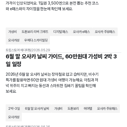
가격이 인상되었어요. 1일권 3,500엔으로 본전 뽑는 추천 코스
와 e패스와의 차이점을 한눈에 확인해 보세요.
가성비
도톤보리 리버 크루즈
디지털 패스
오사카 e패스
오사카 주유패스
오사카성
우메다 스카이빌딩
트립스토어 에디터팀
2026.05.29
6월 말 오사카 날씨 가이드, 60만원대 가성비 2박 3
일 일정
2026년 6월 말 오사카 날씨는 장마철로 덥고 습하지만, 비수기
특가를 활용하면 60만 원대 가성비 여행이 가능해요. 아침과 저
녁 위주의 치고 빠지는 동선과 스마트한 짐싸기 꿀팁을 확인해
보세요.
2박-3일
6월 말 오사카 날씨
가성비
도톤보리
에어텔
오사카 주유패스
오사카성
트립스토어 에디터팀
2026.05.25