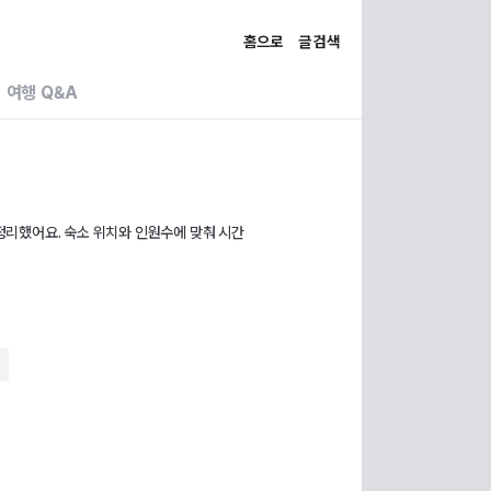
홈으로
글 검색
여행 Q&A
 정리했어요. 숙소 위치와 인원수에 맞춰 시간