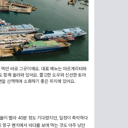
 먹던 바로 그곳이에요. 대표 메뉴는 마르게리타와
도 함께 올라와 있어요. 쫄깃한 도우와 신선한 토마
변을 산책하며 소화하기 좋은 위치에 있어요.
폴리 항구 벤치에서 바다를 보며 먹는 것도 아주 낭만