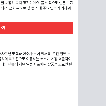
된 나폴리 피자 맛집이에요. 물소 젖으로 만든 고급
해요. 근처 누오보 성 등 시내 주요 명소와 가까워
가기
 역사적인 맛집과 명소가 모여 있어요. 오전 일찍 누
나폴리의 피자집으로 이동하는 코스가 가장 효율적이
필터를 활용해 자유 일정이 포함된 상품을 고르면 편