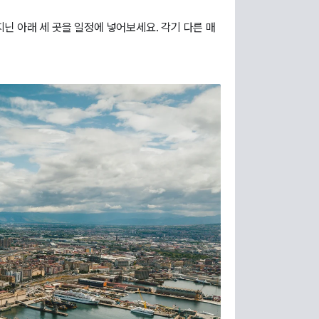
닌 아래 세 곳을 일정에 넣어보세요. 각기 다른 매