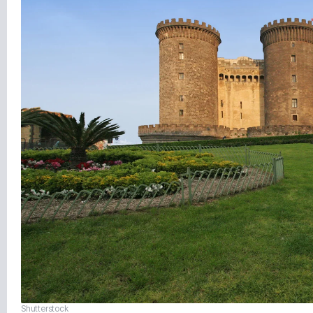
Shutterstock