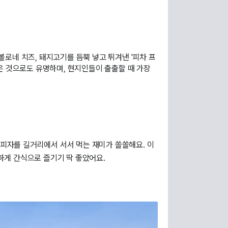
볼로네 치즈, 돼지고기를 듬뿍 넣고 튀겨낸 '피차 프
먹은 것으로도 유명하며, 현지인들이 출출할 때 가장
게 간식으로 즐기기 딱 좋았어요.
