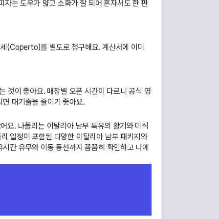
 피자는 도우가 얇고 소화가 잘 되어 혼자서도 한 판
(Coperto)를 별도로 청구해요. 계산서에 이미
는 것이 좋아요. 매장별 오픈 시간이 다르니 공식 영
리면 대기줄을 줄이기 좋아요.
았어요. 나폴리는 이탈리아 남부 특유의 활기와 미식
폴리 일정이 포함된 다양한 이탈리아 남부 패키지와
자유시간 유무와 이동 동선까지 꼼꼼히 확인하고 나에