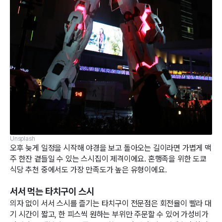
Unsplash
오후 늦게 일정을 시작해 야경을 보고 돌아오는 길이라면 가볍게 맥
주 한잔 곁들일 수 있는 스시집이 제격이에요. 혼행족을 위한 도쿄
식당 추천 중에서도 가장 만족도가 높은 유형이에요.
서서 먹는 타치구이 스시
의자 없이 서서 스시를 즐기는 타치구이 전문점은 회전율이 빨라 대
기 시간이 짧고, 한 피스씩 원하는 부위만 주문할 수 있어 가성비가