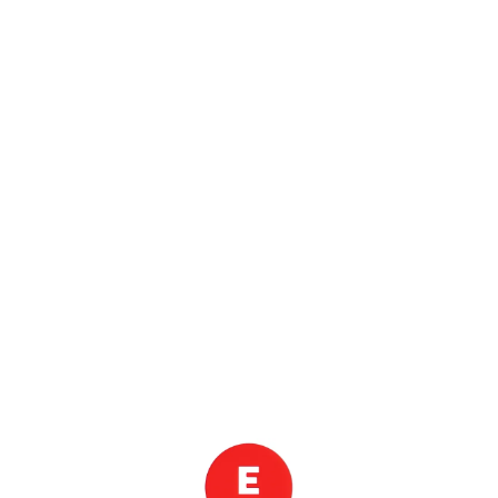
가입 즉시 할인 쿠폰 발급
지금 로그인 하고
즉시 할인 쿠폰 적용하세요