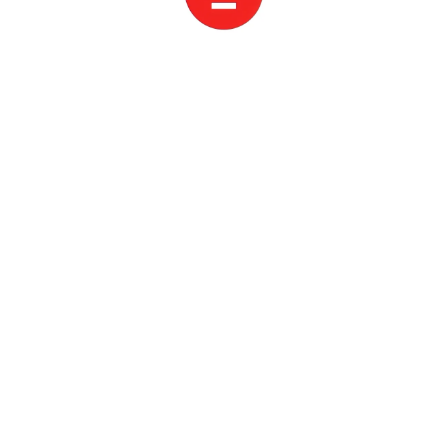
카카오로 3초만에 로그인